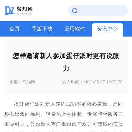
首页
手游下载
应用软件
资讯中心
怎样邀请新人参加蛋仔派对更有说服
力
来源：
岛知网
发布时间：
2026-07-07 12:59:20
提升蛋仔派对新人邀约成功率的核心逻辑，是同
步抛出双向福利、轻量化上手体验、专属陪伴服务三
重吸引力，兼顾新人零门槛顾虑与双方可获取的实质