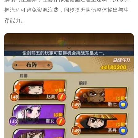
握流程可避免资源浪费，同步提升队伍整体输出与生
存能力。