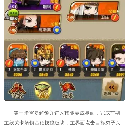
第一步需要解锁并进入技能养成界面，完成前期
主线关卡解锁基础技能板块，主界面点击目标弟子头