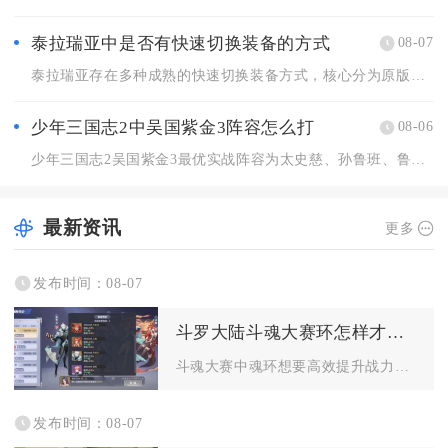
泰拉瑞亚中是否有快速切换装备的方式
08-07
泰拉瑞亚存在多种成熟的快速切换装备方式，核心分为原版内置套装...
少年三国志2中吴国紫金3阵容怎么打
08-06
少年三国志2吴国紫金3最优实战阵容为太史慈、孙鲁班、鲁肃、周...
最新资讯
更多
发布时间：08-07
斗罗大陆斗魂大赛环怎样才能增加战力
斗魂大赛中魂环想要高效提升战力，核心在于优先拉高魂环基础年限...
发布时间：08-07