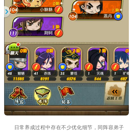
日常养成过程中存在不少优化细节，同阵容弟子