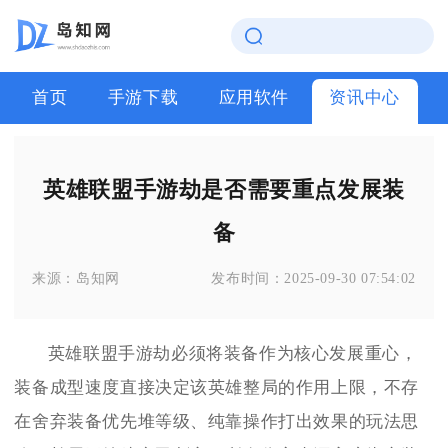
首页
手游下载
应用软件
资讯中心
英雄联盟手游劫是否需要重点发展装
备
来源：
岛知网
发布时间：
2025-09-30 07:54:02
英雄联盟手游劫必须将装备作为核心发展重心，
装备成型速度直接决定该英雄整局的作用上限，不存
在舍弃装备优先堆等级、纯靠操作打出效果的玩法思