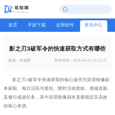
首页
手游下载
应用软件
资讯中心
影之刃3破军令的快速获取方式有哪些
来源：
岛知网
发布时间：
2026-06-01 15:22:45
影之刃3破军令快速获取的核心途径为深层镜像副
本刷取、每日活跃与签到、限时活动奖励、商城直购
及修行成就任务，其中深层镜像副本是最稳定且高效
的核心来源。