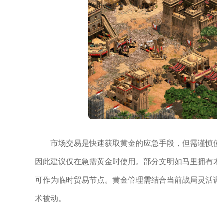
市场交易是快速获取黄金的应急手段，但需谨慎
因此建议仅在急需黄金时使用。部分文明如马里拥有
可作为临时贸易节点。黄金管理需结合当前战局灵活
术被动。