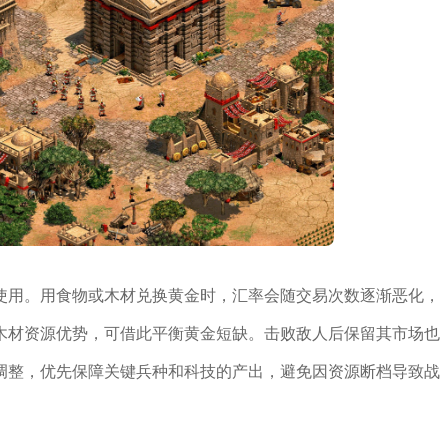
使用。用食物或木材兑换黄金时，汇率会随交易次数逐渐恶化，
木材资源优势，可借此平衡黄金短缺。击败敌人后保留其市场也
调整，优先保障关键兵种和科技的产出，避免因资源断档导致战