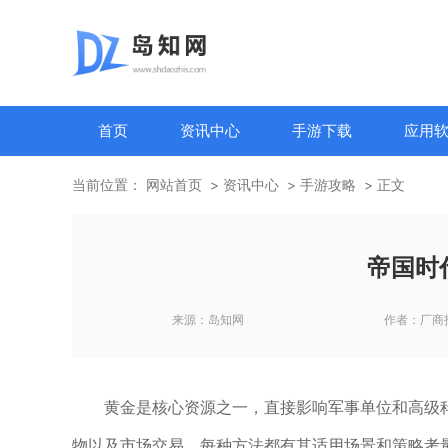
首页
资讯中心
手游下载
应用
当前位置：
网站首页
资讯中心
手游攻略
正文
帝国时
来源：
岛知网
作者：
厂商
黄金是核心资源之一，直接影响军事单位和高级
物以及市场交易，每种方法都有其适用场景和策略考