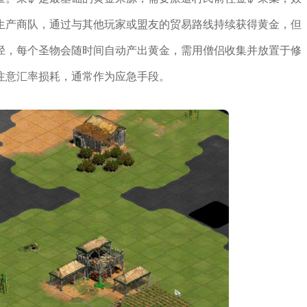
生产商队，通过与其他玩家或盟友的贸易路线持续获得黄金，但
径，每个圣物会随时间自动产出黄金，需用僧侣收集并放置于修
注意汇率损耗，通常作为应急手段。