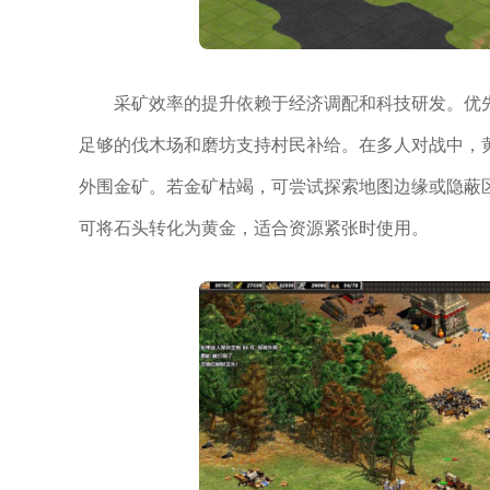
采矿效率的提升依赖于经济调配和科技研发。优
足够的伐木场和磨坊支持村民补给。在多人对战中，
外围金矿。若金矿枯竭，可尝试探索地图边缘或隐蔽
可将石头转化为黄金，适合资源紧张时使用。