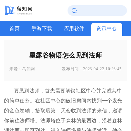
首页
手游下载
应用软件
资讯中心
星露谷物语怎么见到法师
来源：
岛知网
发布时间：
2023-04-22 10:26:45
要见到法师，首先需要解锁社区中心并完成其中
的简单任务。在社区中心的破旧房间内找到一个发光
的金色卷轴，拾取后第二天会收到法师的来信，邀请
你前往法师塔。法师塔位于森林的最西边，沿着森林
湖往西走即可到达。进入法师塔后与法师对话，他会