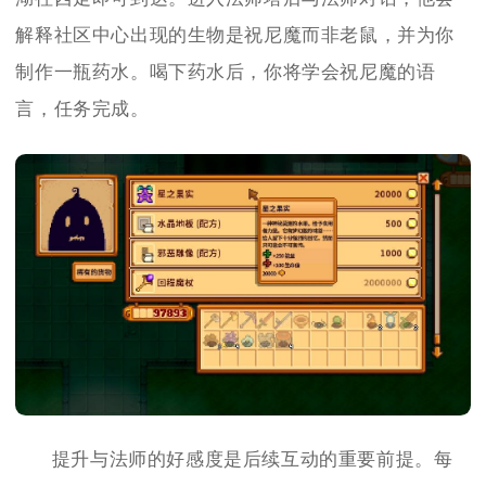
解释社区中心出现的生物是祝尼魔而非老鼠，并为你
制作一瓶药水。喝下药水后，你将学会祝尼魔的语
言，任务完成。
提升与法师的好感度是后续互动的重要前提。每