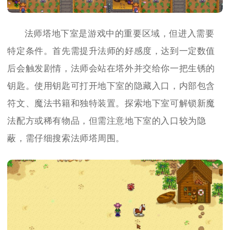
法师塔地下室是游戏中的重要区域，但进入需要
特定条件。首先需提升法师的好感度，达到一定数值
后会触发剧情，法师会站在塔外并交给你一把生锈的
钥匙。使用钥匙可打开地下室的隐藏入口，内部包含
符文、魔法书籍和独特装置。探索地下室可解锁新魔
法配方或稀有物品，但需注意地下室的入口较为隐
蔽，需仔细搜索法师塔周围。