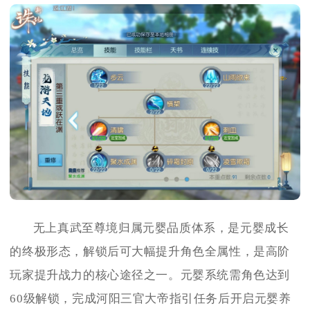
无上真武至尊境归属元婴品质体系，是元婴成长
的终极形态，解锁后可大幅提升角色全属性，是高阶
玩家提升战力的核心途径之一。元婴系统需角色达到
60级解锁，完成河阳三官大帝指引任务后开启元婴养