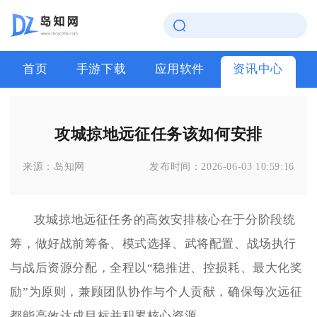
首页
手游下载
应用软件
资讯中心
攻城掠地远征任务该如何安排
来源：
岛知网
发布时间：
2026-06-03 10:59:16
攻城掠地远征任务的高效安排核心在于分阶段统
筹，做好战前筹备、模式选择、武将配置、战场执行
与战后资源分配，全程以“稳推进、控损耗、最大化奖
励”为原则，兼顾团队协作与个人贡献，确保每次远征
都能高效达成目标并积累核心资源。