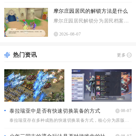
摩尔庄园居民的解锁方法是什么
摩尔庄园居民解锁分为居民档案图鉴点亮与家园来访解锁两大核心途...
2026-08-07
热门资讯
更多
泰拉瑞亚中是否有快速切换装备的方式
08-07
泰拉瑞亚存在多种成熟的快速切换装备方式，核心分为原版内置套装...
08-07