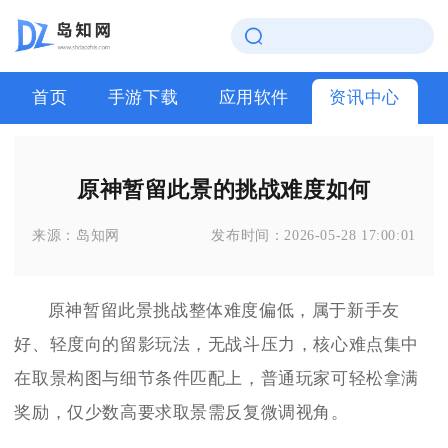
首页
手游下载
应用软件
资讯中心
原神暂留此景的挑战难度如何
来源：
岛知网
发布时间：
2026-05-28 17:00:01
原神暂留此景挑战整体难度偏低，属于新手友
好、轻度向的留影玩法，无战斗压力，核心难点集中
在取景构图与细节条件匹配上，普通玩家可轻松拿满
奖励，仅少数高要求取景需反复微调视角。