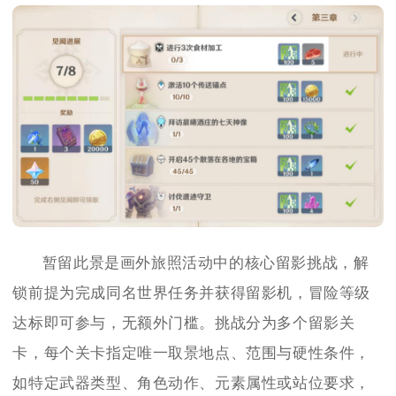
暂留此景是画外旅照活动中的核心留影挑战，解
锁前提为完成同名世界任务并获得留影机，冒险等级
达标即可参与，无额外门槛。挑战分为多个留影关
卡，每个关卡指定唯一取景地点、范围与硬性条件，
如特定武器类型、角色动作、元素属性或站位要求，