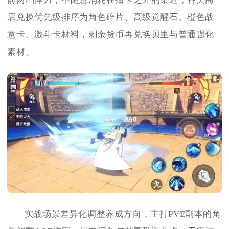
店兑换优先级排序为角色碎片、高级觉醒石、橙色战
意卡、激斗卡材料，剩余货币再兑换贝里与普通强化
素材。
实战场景差异化调整养成方向，主打PVE副本的角