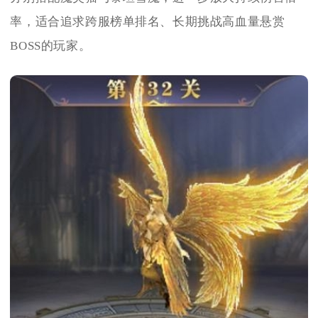
率，适合追求跨服榜单排名、长期挑战高血量悬赏
BOSS的玩家。