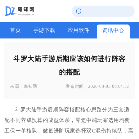
首页
手游下载
应用软件
资讯中心
斗罗大陆手游后期应该如何进行阵容
的搭配
来源：
岛知网
发布时间：
2026-03-03 08:04:52
斗罗大陆手游后期阵容搭配核心思路分为三套适
配不同养成预算的成型体系，零氪中端玩家选用均衡
五保一单核队，微氪进阶玩家选择双C混伤持续队，高