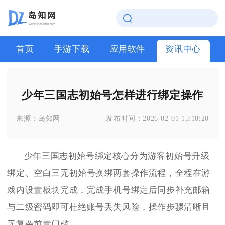
首页
手游下载
应用软件
资讯中心
少年三国志初始号怎样进行绑定操作
来源：
岛知网
发布时间：
2026-02-01 15:18:20
少年三国志初始号绑定核心分为游客初始号升级
绑定、空白三无初始号换绑两套操作流程，全程在游
戏内设置板块完成，完成手机号绑定后同步补充邮箱
与二级密码即可杜绝账号丢失风险，操作步骤清晰且
无复杂前置门槛。