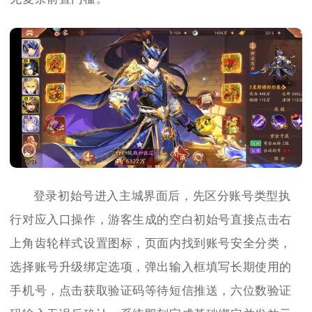
登录初始号进入主城界面后，先区分账号类型执
行对应入口操作，游客生成的空白初始号直接点击右
上角齿轮样式设置图标，页面内找到账号安全分类，
选择账号升级绑定选项，弹出输入框填写长期使用的
手机号，点击获取验证码等待短信推送，六位数验证