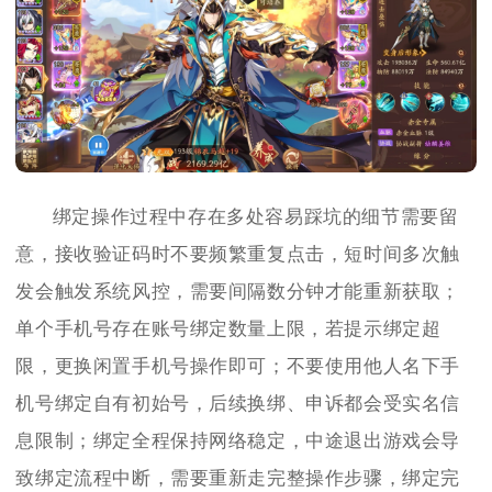
绑定操作过程中存在多处容易踩坑的细节需要留
意，接收验证码时不要频繁重复点击，短时间多次触
发会触发系统风控，需要间隔数分钟才能重新获取；
单个手机号存在账号绑定数量上限，若提示绑定超
限，更换闲置手机号操作即可；不要使用他人名下手
机号绑定自有初始号，后续换绑、申诉都会受实名信
息限制；绑定全程保持网络稳定，中途退出游戏会导
致绑定流程中断，需要重新走完整操作步骤，绑定完