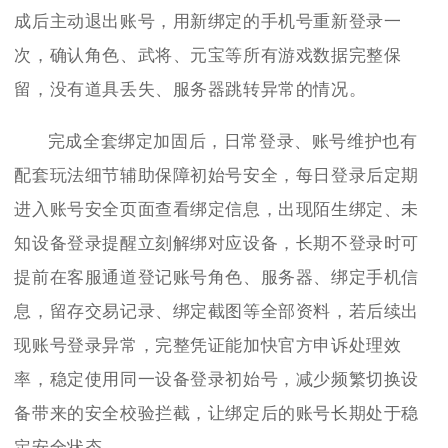
成后主动退出账号，用新绑定的手机号重新登录一
次，确认角色、武将、元宝等所有游戏数据完整保
留，没有道具丢失、服务器跳转异常的情况。
完成全套绑定加固后，日常登录、账号维护也有
配套玩法细节辅助保障初始号安全，每日登录后定期
进入账号安全页面查看绑定信息，出现陌生绑定、未
知设备登录提醒立刻解绑对应设备，长期不登录时可
提前在客服通道登记账号角色、服务器、绑定手机信
息，留存交易记录、绑定截图等全部资料，若后续出
现账号登录异常，完整凭证能加快官方申诉处理效
率，稳定使用同一设备登录初始号，减少频繁切换设
备带来的安全校验拦截，让绑定后的账号长期处于稳
定安全状态。