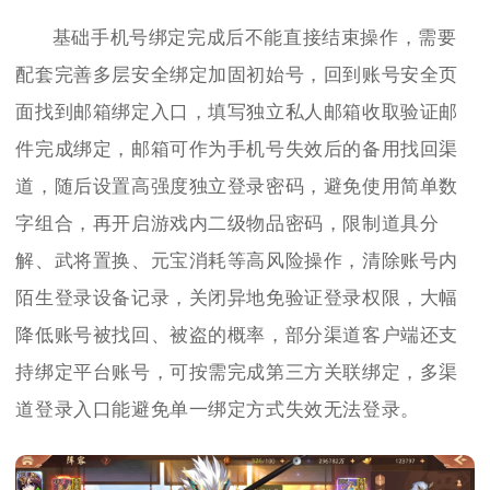
基础手机号绑定完成后不能直接结束操作，需要
配套完善多层安全绑定加固初始号，回到账号安全页
面找到邮箱绑定入口，填写独立私人邮箱收取验证邮
件完成绑定，邮箱可作为手机号失效后的备用找回渠
道，随后设置高强度独立登录密码，避免使用简单数
字组合，再开启游戏内二级物品密码，限制道具分
解、武将置换、元宝消耗等高风险操作，清除账号内
陌生登录设备记录，关闭异地免验证登录权限，大幅
降低账号被找回、被盗的概率，部分渠道客户端还支
持绑定平台账号，可按需完成第三方关联绑定，多渠
道登录入口能避免单一绑定方式失效无法登录。