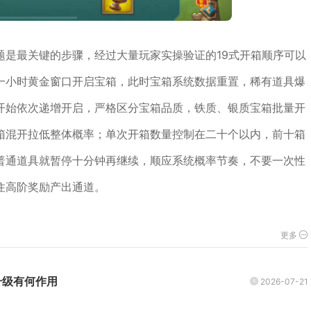
题是最关键的步骤，经过大量玩家实操验证的19式开箱顺序可以
一小时黄金窗口开启宝箱，此时宝箱系统数据重置，稀有道具爆
开始依次递增开启，严格区分宝箱品质，铁质、银质宝箱批量开
箱混开拉低整体概率；单次开箱数量控制在二十个以内，前十箱
普通道具就暂停十分钟再继续，顺应系统概率节奏，不要一次性
住高阶奖励产出通道。
更多
升级有何作用
2026-07-21