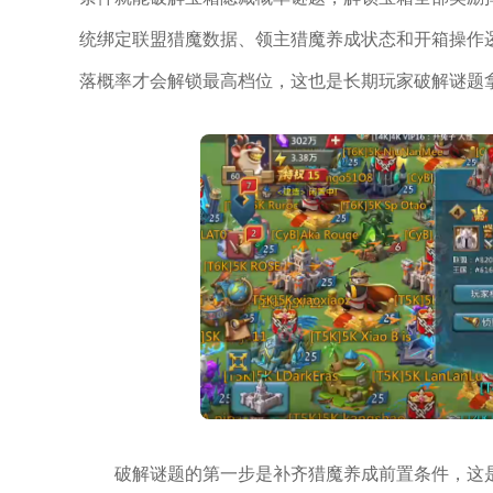
统绑定联盟猎魔数据、领主猎魔养成状态和开箱操作
落概率才会解锁最高档位，这也是长期玩家破解谜题
破解谜题的第一步是补齐猎魔养成前置条件，这