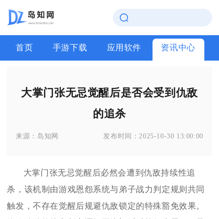
首页
手游下载
应用软件
资讯中心
大掌门张无忌觉醒后是否会受到仇敌
的追杀
来源：
岛知网
发布时间：
2025-10-30 13:00:00
大掌门张无忌觉醒后必然会遭到仇敌持续性追
杀，该机制由游戏恩怨系统与弟子战力判定规则共同
触发，不存在觉醒后规避仇敌锁定的特殊豁免效果。