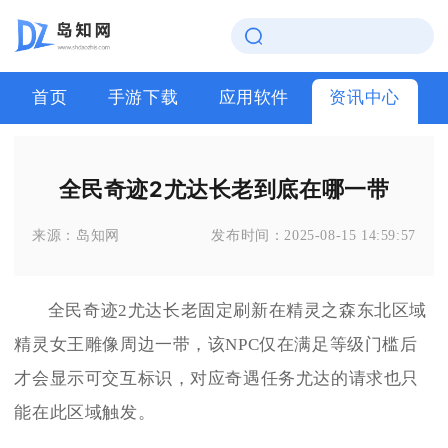
首页
手游下载
应用软件
资讯中心
全民奇迹2尤达长老到底在哪一带
来源：
岛知网
发布时间：
2025-08-15 14:59:57
全民奇迹2尤达长老固定刷新在精灵之森东北区域
精灵女王雕像周边一带，该NPC仅在满足等级门槛后
才会显示可交互标识，对应奇遇任务尤达的请求也只
能在此区域触发。